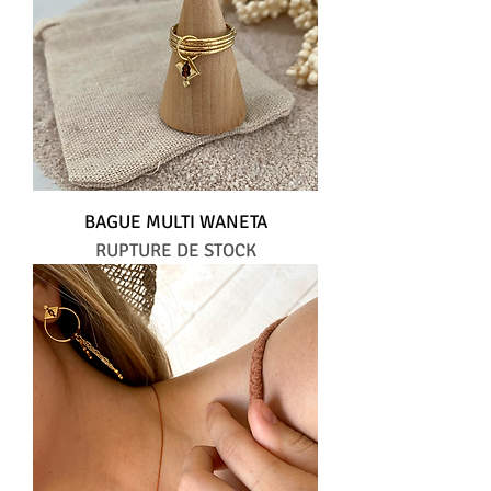
BAGUE MULTI WANETA
RUPTURE DE STOCK