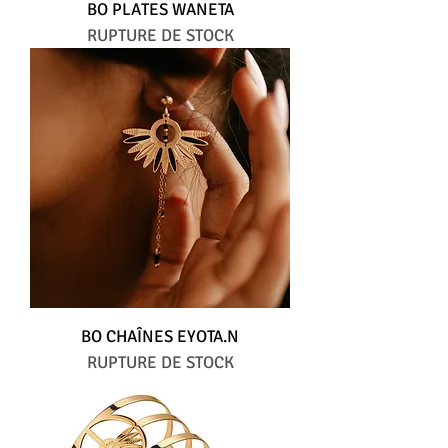
BO PLATES WANETA
RUPTURE DE STOCK
BO CHAÎNES EYOTA.N
RUPTURE DE STOCK