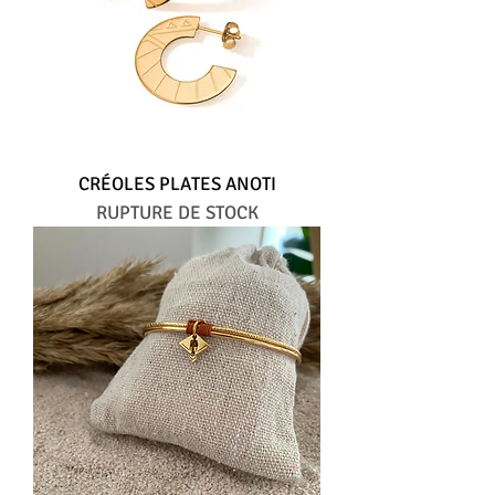
CRÉOLES PLATES ANOTI
RUPTURE DE STOCK