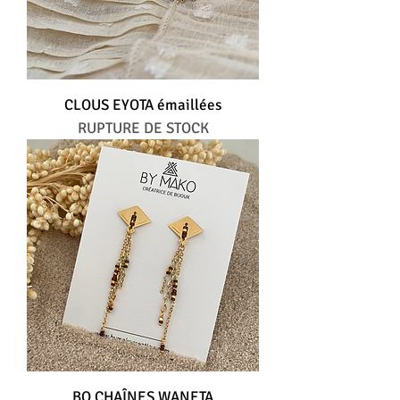
CLOUS EYOTA émaillées
RUPTURE DE STOCK
BO CHAÎNES WANETA