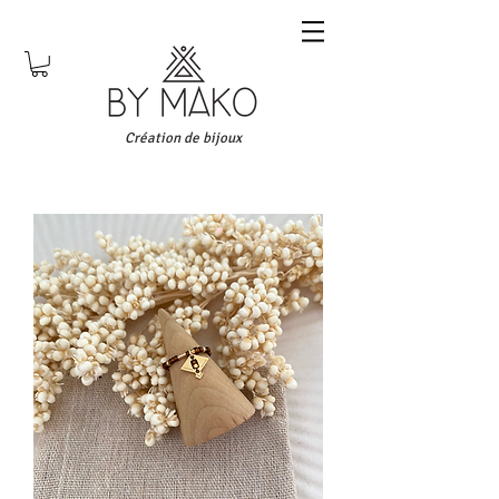
Création de bijoux