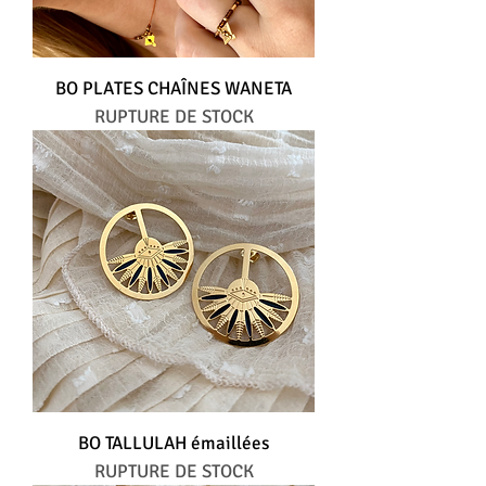
BO PLATES CHAÎNES WANETA
RUPTURE DE STOCK
BO TALLULAH émaillées
RUPTURE DE STOCK