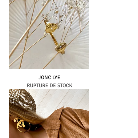
JONC LYE
RUPTURE DE STOCK