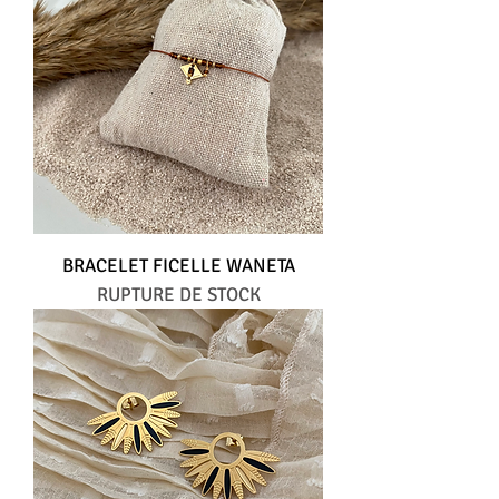
BRACELET FICELLE WANETA
RUPTURE DE STOCK