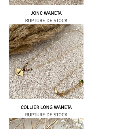
JONC WANETA
RUPTURE DE STOCK
COLLIER LONG WANETA
RUPTURE DE STOCK