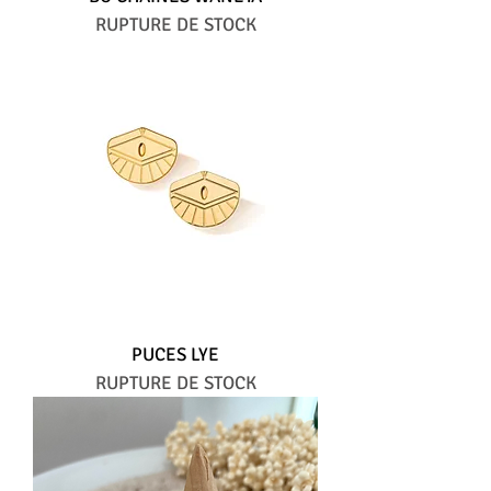
RUPTURE DE STOCK
PUCES LYE
RUPTURE DE STOCK