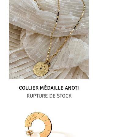
COLLIER MÉDAILLE ANOTI
RUPTURE DE STOCK