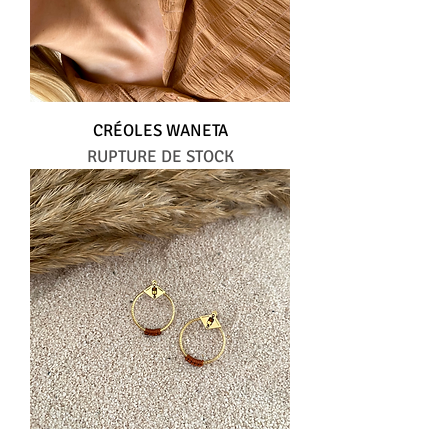
CRÉOLES WANETA
RUPTURE DE STOCK