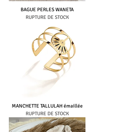
BAGUE PERLES WANETA
RUPTURE DE STOCK
MANCHETTE TALLULAH émaillée
RUPTURE DE STOCK