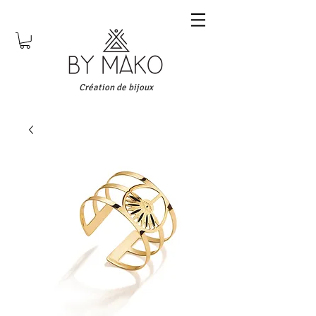
Création de bijoux