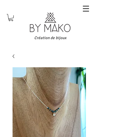
Création de bijoux