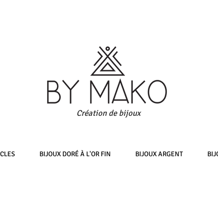
Création de bijoux
ICLES
BIJOUX DORÉ À L'OR FIN
BIJOUX ARGENT
BIJ