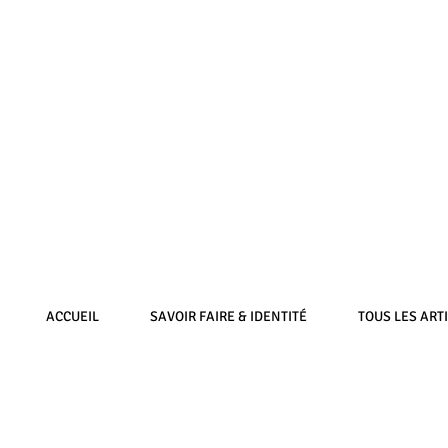
ACCUEIL
SAVOIR FAIRE & IDENTITÉ
TOUS LES ART