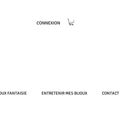
CONNEXION
OUX FANTAISIE
ENTRETENIR MES BIJOUX
CONTACT